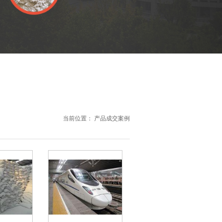
当前位置：
产品成交案例