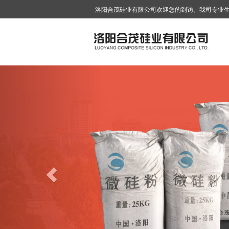
洛阳合茂硅业有限公司欢迎您的到访。我司专业
Previous