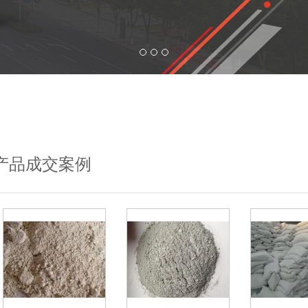
产品成交案例