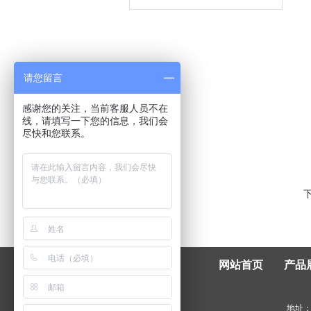
请您留言
感谢您的关注，当前客服人员不在
线，请填写一下您的信息，我们会
尽快和您联系。
网站首页
产品