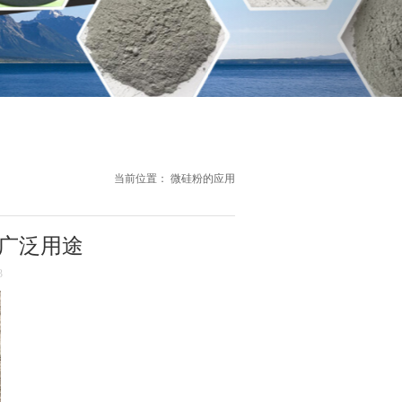
当前位置：
微硅粉的应用
广泛用途
3