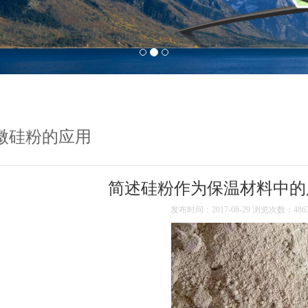
微硅粉的应用
简述硅粉作为保温材料中的
发布时间：2017-08-29 浏览次数：486