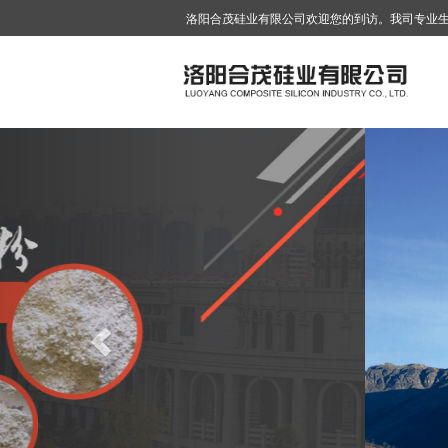
洛阳合茂硅业有限公司欢迎您的到访。我司专业
Previous