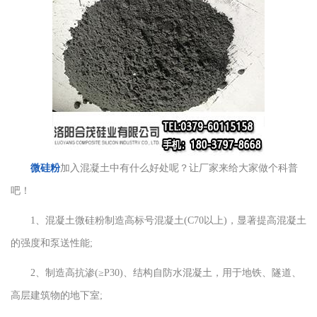
微硅粉
加入混凝土中有什么好处呢？让厂家来给大家做个科普
吧！
1、混凝土微硅粉制造高标号混凝土(C70以上)，显著提高混凝土
的强度和泵送性能;
2、制造高抗渗(≥P30)、结构自防水混凝土，用于地铁、隧道、
高层建筑物的地下室;