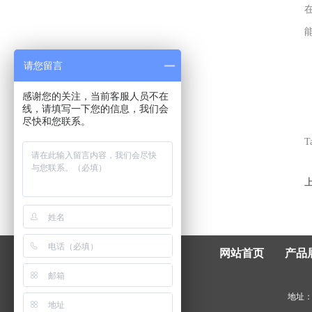
请您留言
感谢您的关注，当前客服人员不在
线，请填写一下您的信息，我们会
尽快和您联系。
T
网站首页
产品
地址：