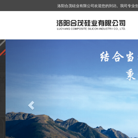
洛阳合茂硅业有限公司欢迎您的到访。我司专业
Previous