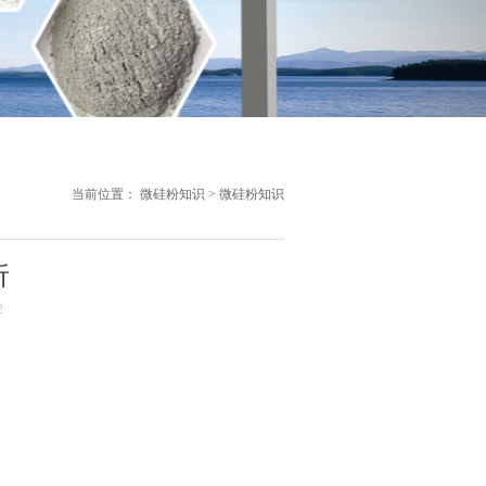
当前位置：
微硅粉知识
>
微硅粉知识
析
2